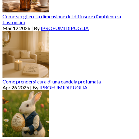
Come scegliere la dimensione del diffusore d’ambiente a
bastoncini
Mar 12 2026 | By
IPROFUMIDIPUGLIA
Come prendersi cura di una candela profumata
Apr 26 2025 | By
IPROFUMIDIPUGLIA