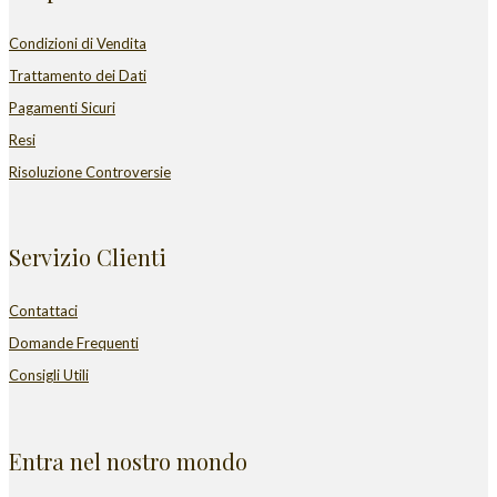
Condizioni di Vendita
Trattamento dei Dati
Pagamenti Sicuri
Resi
Risoluzione Controversie
Servizio Clienti
Contattaci
Domande Frequenti
Consigli Utili
Entra nel nostro mondo