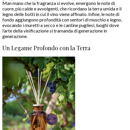
Man mano che la fragranza si evolve, emergono le note di
cuore, più calde e avvolgenti, che ricordano la terra umida e il
legno delle botti in cui il vino viene affinato. Infine, le note di
fondo aggiungono profondità con sentori di muschio e legno,
evocando i muretti a secco e le cantine pugliesi, luoghi dove
l’arte della vinificazione si tramanda di generazione in
generazione.
Un Legame Profondo con la Terra