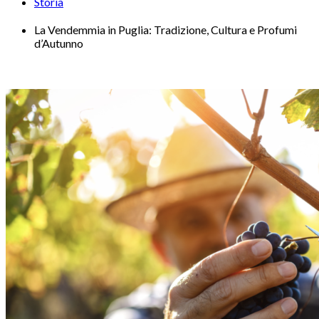
Storia
La Vendemmia in Puglia: Tradizione, Cultura e Profumi
d’Autunno