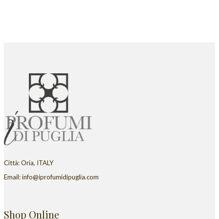
Città: Oria, ITALY
Email: info@iprofumidipuglia.com
Shop Online