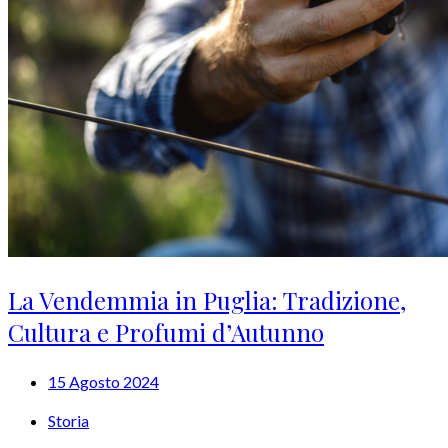
La Vendemmia in Puglia: Tradizione,
Cultura e Profumi d’Autunno
15 Agosto 2024
Storia