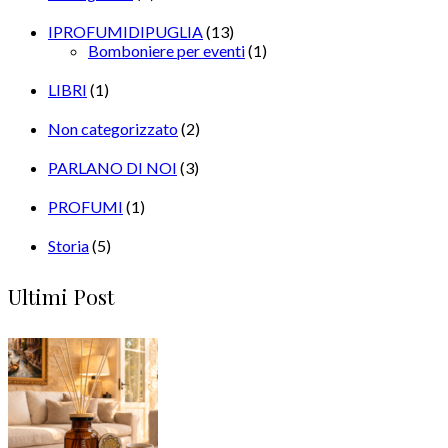
IPROFUMIDIPUGLIA
(13)
Bomboniere per eventi
(1)
LIBRI
(1)
Non categorizzato
(2)
PARLANO DI NOI
(3)
PROFUMI
(1)
Storia
(5)
Ultimi Post