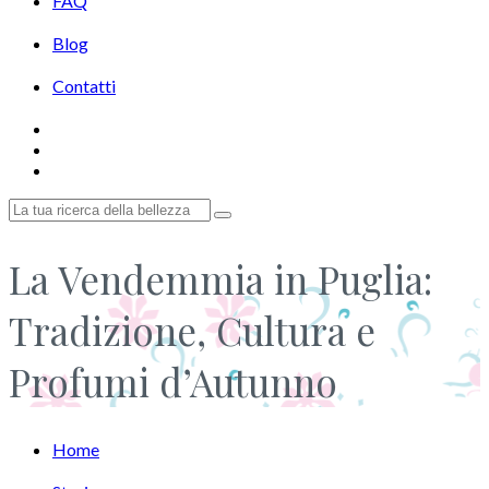
FAQ
Blog
Contatti
La Vendemmia in Puglia:
Tradizione, Cultura e
Profumi d’Autunno
Home