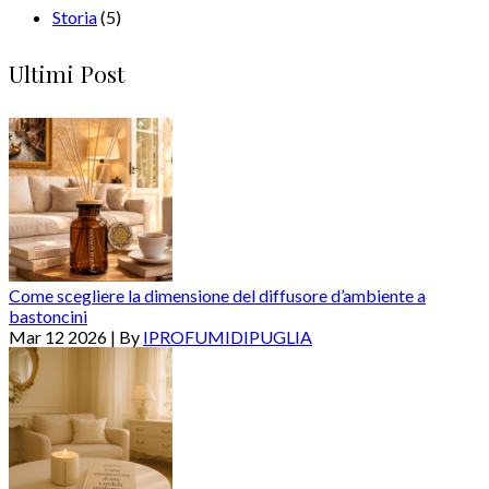
Storia
(5)
Ultimi Post
Come scegliere la dimensione del diffusore d’ambiente a
bastoncini
Mar 12 2026 | By
IPROFUMIDIPUGLIA