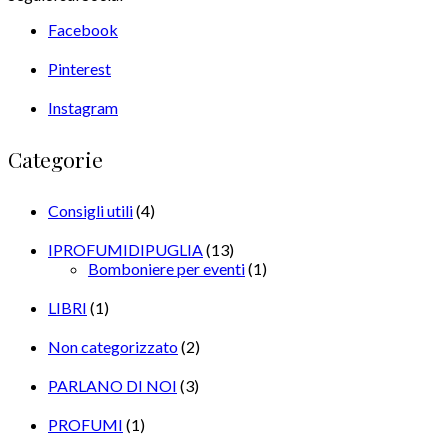
Facebook
Pinterest
Instagram
Categorie
Consigli utili
(4)
IPROFUMIDIPUGLIA
(13)
Bomboniere per eventi
(1)
LIBRI
(1)
Non categorizzato
(2)
PARLANO DI NOI
(3)
PROFUMI
(1)