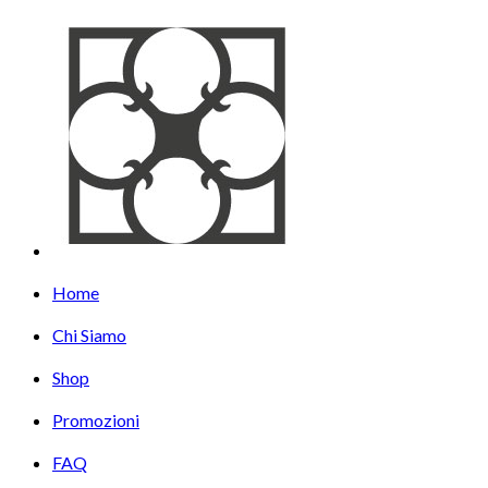
Home
Chi Siamo
Shop
Promozioni
FAQ