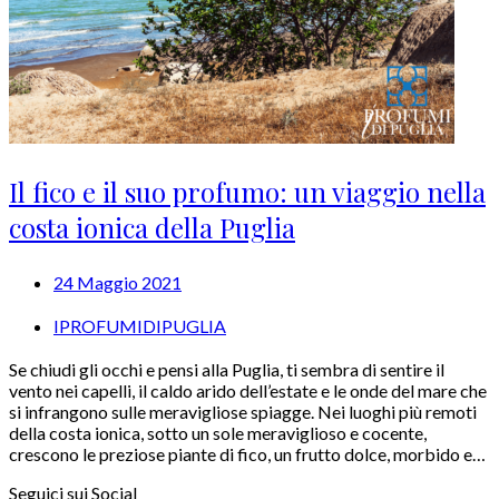
Il fico e il suo profumo: un viaggio nella
costa ionica della Puglia
24 Maggio 2021
IPROFUMIDIPUGLIA
Se chiudi gli occhi e pensi alla Puglia, ti sembra di sentire il
vento nei capelli, il caldo arido dell’estate e le onde del mare che
si infrangono sulle meravigliose spiagge. Nei luoghi più remoti
della costa ionica, sotto un sole meraviglioso e cocente,
crescono le preziose piante di fico, un frutto dolce, morbido e…
Seguici sui Social