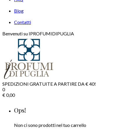
Blog
Contatti
Benvenuti su IPROFUMIDIPUGLIA
SPEDIZIONI GRATUITE A PARTIRE DA € 40!
0
€
0,00
Ops!
Non ci sono prodotti nel tuo carrello