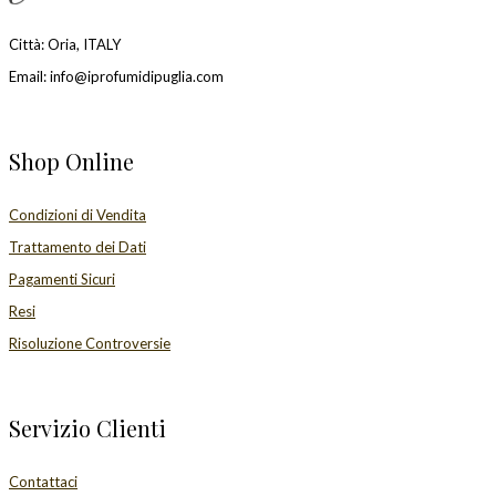
Città: Oria, ITALY
Email: info@iprofumidipuglia.com
Shop Online
Condizioni di Vendita
Trattamento dei Dati
Pagamenti Sicuri
Resi
Risoluzione Controversie
Servizio Clienti
Contattaci