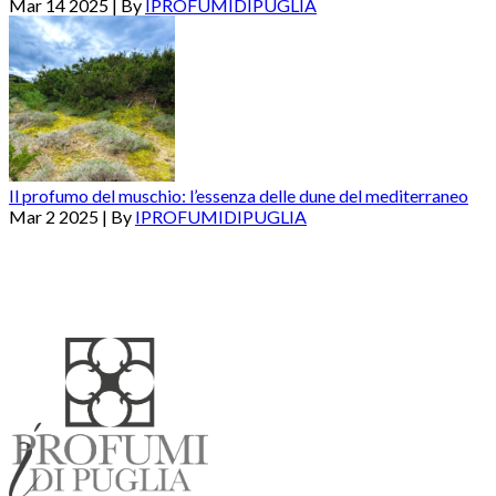
Mar 14 2025 | By
IPROFUMIDIPUGLIA
Il profumo del muschio: l’essenza delle dune del mediterraneo
Mar 2 2025 | By
IPROFUMIDIPUGLIA