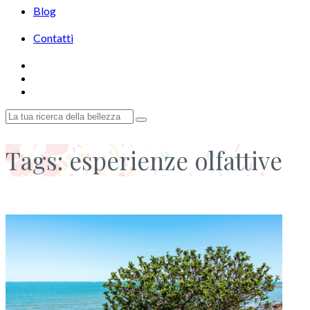
Blog
Contatti
Tags: esperienze olfattive