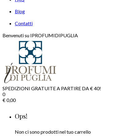
Blog
Contatti
Benvenuti su IPROFUMIDIPUGLIA
SPEDIZIONI GRATUITE A PARTIRE DA € 40!
0
€
0,00
Ops!
Non ci sono prodotti nel tuo carrello