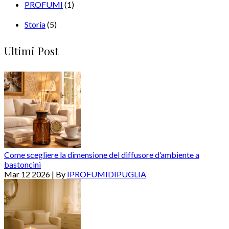
PROFUMI
(1)
Storia
(5)
Ultimi Post
Come scegliere la dimensione del diffusore d’ambiente a
bastoncini
Mar 12 2026 | By
IPROFUMIDIPUGLIA