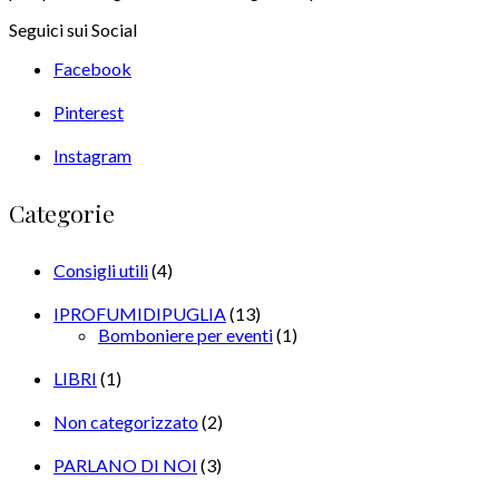
Seguici sui Social
Facebook
Pinterest
Instagram
Categorie
Consigli utili
(4)
IPROFUMIDIPUGLIA
(13)
Bomboniere per eventi
(1)
LIBRI
(1)
Non categorizzato
(2)
PARLANO DI NOI
(3)