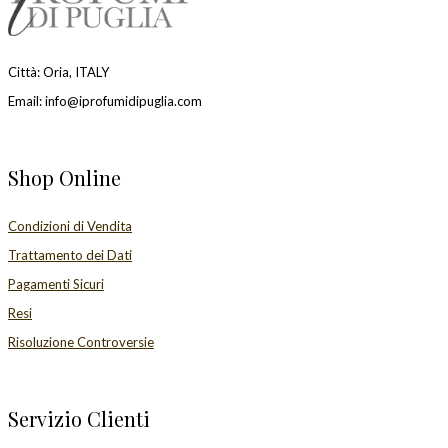
Città: Oria, ITALY
Email: info@iprofumidipuglia.com
Shop Online
Condizioni di Vendita
Trattamento dei Dati
Pagamenti Sicuri
Resi
Risoluzione Controversie
Servizio Clienti