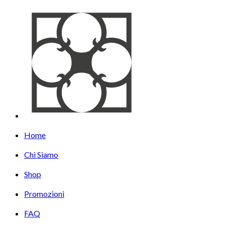
Home
Chi Siamo
Shop
Promozioni
FAQ