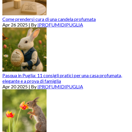
Come prendersi cura di una candela profumata
Apr 26 2025 | By
IPROFUMIDIPUGLIA
Pasqua in Puglia: 11 consigli pratici per una casa profumata,
elegante e a prova di famiglia
Apr 20 2025 | By
IPROFUMIDIPUGLIA