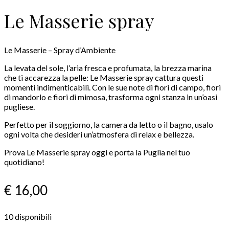
Le Masserie spray
Le Masserie – Spray d’Ambiente
La levata del sole, l’aria fresca e profumata, la brezza marina
che ti accarezza la pelle: Le Masserie spray cattura questi
momenti indimenticabili. Con le sue note di fiori di campo, fiori
di mandorlo e fiori di mimosa, trasforma ogni stanza in un’oasi
pugliese.
Perfetto per il soggiorno, la camera da letto o il bagno, usalo
ogni volta che desideri un’atmosfera di relax e bellezza.
Prova Le Masserie spray oggi e porta la Puglia nel tuo
quotidiano!
€
16,00
10 disponibili