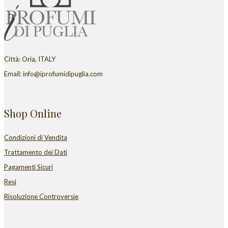
Città: Oria, ITALY
Email: info@iprofumidipuglia.com
Shop Online
Condizioni di Vendita
Trattamento dei Dati
Pagamenti Sicuri
Resi
Risoluzione Controversie