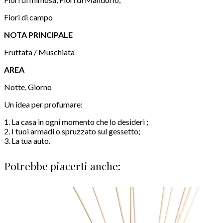
Fiori di campo
NOTA PRINCIPALE
Fruttata / Muschiata
AREA
Notte, Giorno
Un idea per profumare:
1. La casa in ogni momento che lo desideri ;
2. I tuoi armadi o spruzzato sul gessetto;
3. La tua auto.
Potrebbe piacerti anche: