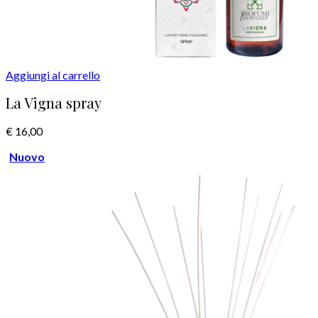
Aggiungi al carrello
La Vigna spray
€
16,00
Nuovo