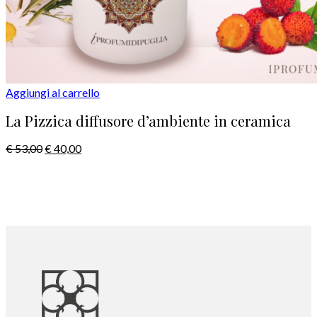
Aggiungi al carrello
La Pizzica diffusore d’ambiente in ceramica
€
53,00
€
40,00