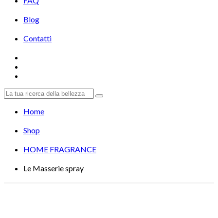
FAQ
Blog
Contatti
Home
Shop
HOME FRAGRANCE
Le Masserie spray