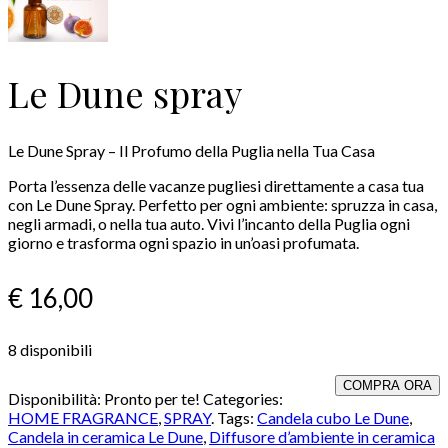
Le Dune spray
Le Dune Spray – Il Profumo della Puglia nella Tua Casa
Porta l’essenza delle vacanze pugliesi direttamente a casa tua
con Le Dune Spray. Perfetto per ogni ambiente: spruzza in casa,
negli armadi, o nella tua auto. Vivi l’incanto della Puglia ogni
giorno e trasforma ogni spazio in un’oasi profumata.
€
16,00
8 disponibili
COMPRA ORA
Disponibilità:
Pronto per te!
Categories:
HOME FRAGRANCE
,
SPRAY
.
Tags:
Candela cubo Le Dune
,
Candela in ceramica Le Dune
,
Diffusore d’ambiente in ceramica