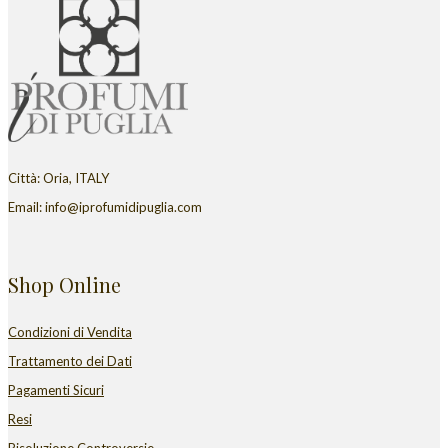
Città: Oria, ITALY
Email: info@iprofumidipuglia.com
Shop Online
Condizioni di Vendita
Trattamento dei Dati
Pagamenti Sicuri
Resi