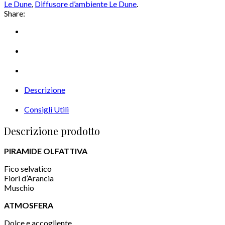
Le Dune
,
Diffusore d’ambiente Le Dune
.
Share:
Descrizione
Consigli Utili
Descrizione prodotto
PIRAMIDE OLFATTIVA
Fico selvatico
Fiori d’Arancia
Muschio
ATMOSFERA
Dolce e accogliente