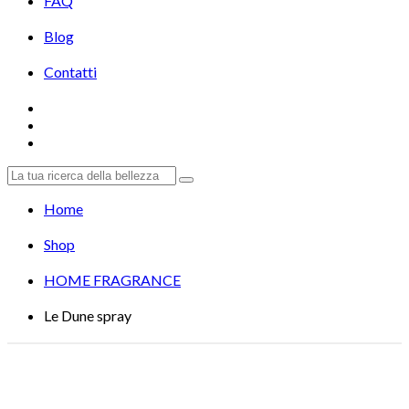
FAQ
Blog
Contatti
Home
Shop
HOME FRAGRANCE
Le Dune spray