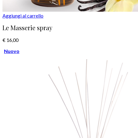
Aggiungi al carrello
Le Masserie spray
€
16,00
Nuovo