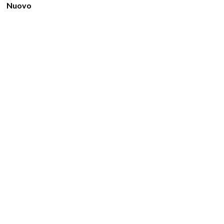
Nuovo