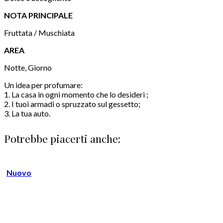
NOTA PRINCIPALE
Fruttata / Muschiata
AREA
Notte, Giorno
Un idea per profumare:
1. La casa in ogni momento che lo desideri ;
2. I tuoi armadi o spruzzato sul gessetto;
3. La tua auto.
Potrebbe piacerti anche:
Nuovo