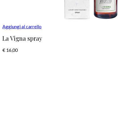
Aggiungi al carrello
La Vigna spray
€
16,00