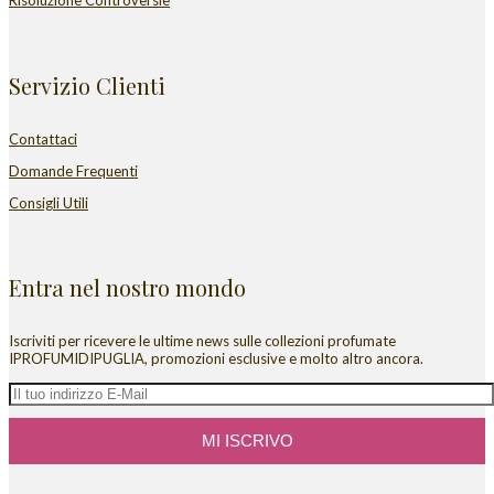
Risoluzione Controversie
Servizio Clienti
Contattaci
Domande Frequenti
Consigli Utili
Entra nel nostro mondo
Iscriviti per ricevere le ultime news sulle collezioni profumate
IPROFUMIDIPUGLIA, promozioni esclusive e molto altro ancora.