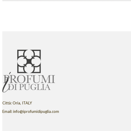
Città: Oria, ITALY
Email: info@iprofumidipuglia.com