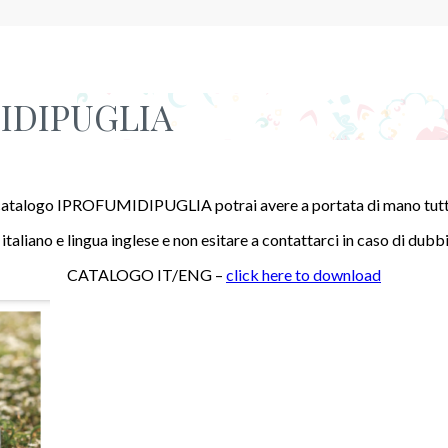
MIDIPUGLIA
catalogo IPROFUMIDIPUGLIA potrai avere a portata di mano tutti 
 italiano e lingua inglese e non esitare a contattarci in caso di dubbi
CATALOGO IT/ENG –
click here to download