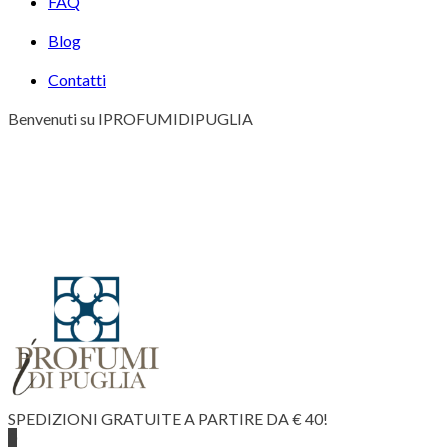
FAQ
Blog
Contatti
Benvenuti su IPROFUMIDIPUGLIA
SPEDIZIONI GRATUITE A PARTIRE DA € 40!
0