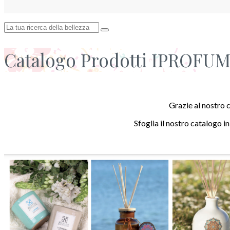
Catalogo Prodotti IPROFU
Grazie al nostro 
Sfoglia il nostro catalogo in