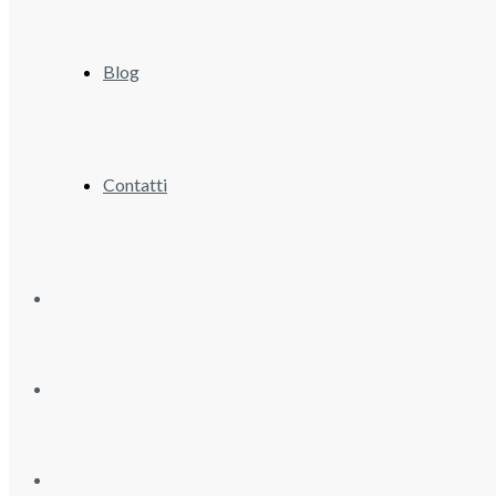
Blog
Contatti