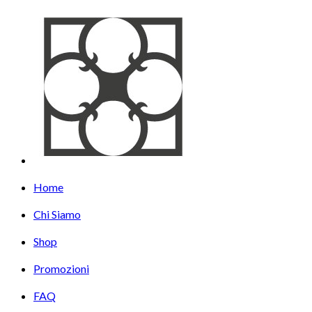
Home
Chi Siamo
Shop
Promozioni
FAQ