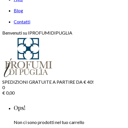
Blog
Contatti
Benvenuti su IPROFUMIDIPUGLIA
SPEDIZIONI GRATUITE A PARTIRE DA € 40!
0
€
0,00
Ops!
Non ci sono prodotti nel tuo carrello