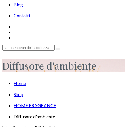
Blog
Contatti
Diffusore d'ambiente
Home
Shop
HOME FRAGRANCE
Diffusore d'ambiente