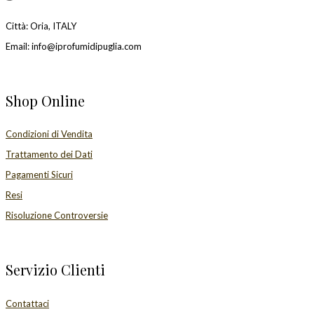
Città: Oria, ITALY
Email: info@iprofumidipuglia.com
Shop Online
Condizioni di Vendita
Trattamento dei Dati
Pagamenti Sicuri
Resi
Risoluzione Controversie
Servizio Clienti
Contattaci