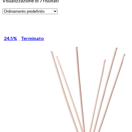
Visualizzazione di 7 risultati
24.5%
Terminato