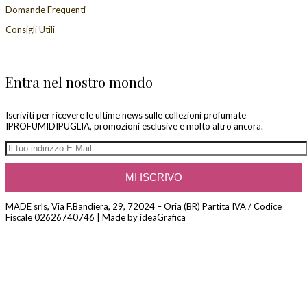
Domande Frequenti
Consigli Utili
Entra nel nostro mondo
Iscriviti per ricevere le ultime news sulle collezioni profumate
IPROFUMIDIPUGLIA, promozioni esclusive e molto altro ancora.
MADE srls, Via F.Bandiera, 29, 72024 – Oria (BR) Partita IVA / Codice
Fiscale 02626740746 | Made by ideaGrafica