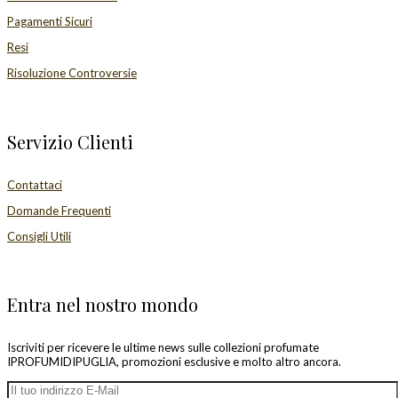
Pagamenti Sicuri
Resi
Risoluzione Controversie
Servizio Clienti
Contattaci
Domande Frequenti
Consigli Utili
Entra nel nostro mondo
Iscriviti per ricevere le ultime news sulle collezioni profumate
IPROFUMIDIPUGLIA, promozioni esclusive e molto altro ancora.