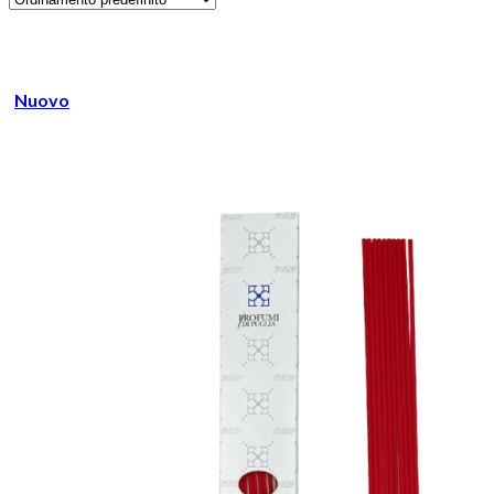
Nuovo