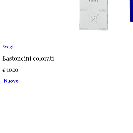
Scegli
Bastoncini colorati
€
10,00
Nuovo