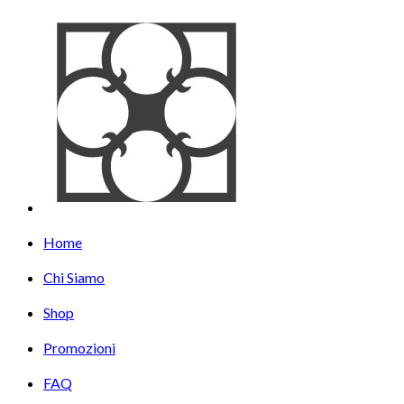
Home
Chi Siamo
Shop
Promozioni
FAQ