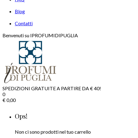
Blog
Contatti
Benvenuti su IPROFUMIDIPUGLIA
SPEDIZIONI GRATUITE A PARTIRE DA € 40!
0
€
0,00
Ops!
Non ci sono prodotti nel tuo carrello