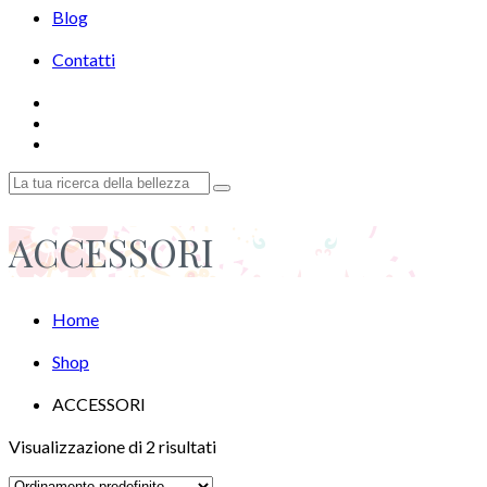
Blog
Contatti
ACCESSORI
Home
Shop
ACCESSORI
Visualizzazione di 2 risultati