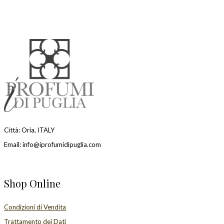
Città: Oria, ITALY
Email: info@iprofumidipuglia.com
Shop Online
Condizioni di Vendita
Trattamento dei Dati